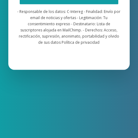
- Responsable de los datos: C-Intereg - Finalidad: Envío por
email de noticias y ofertas - Legitimación: Tu
consentimiento expreso - Destinatario: Lista de
suscriptores alojada en MailChimp. - Derechos: Acceso,
rectificación, supresión, anonimato, portabilidad y olvido
de sus datos Política de privacidad