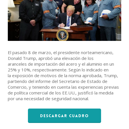
El pasado 8 de marzo, el presidente norteamericano,
Donald Trump, aprobó una elevación de los
aranceles de importación del acero y el aluminio en un
25% y 10%, respectivamente. Según lo indicado en
la exposición de motivos de la norma aprobada, Trump,
partiendo del informe del Secretario de Estado de
Comercio, y teniendo en cuenta las experiencias previas
de política comercial de los EE.UU., justificó la medida
por una necesidad de seguridad nacional.
Descargar Cuadro