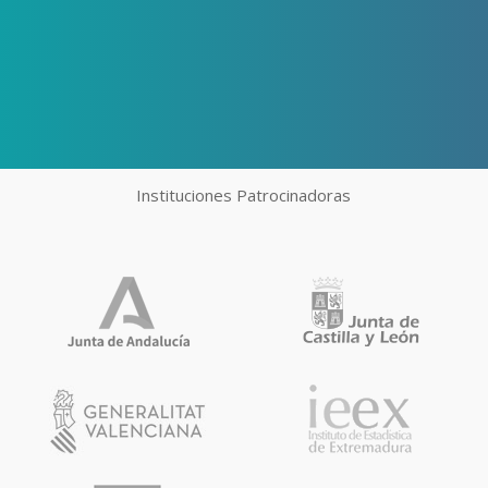
Instituciones Patrocinadoras