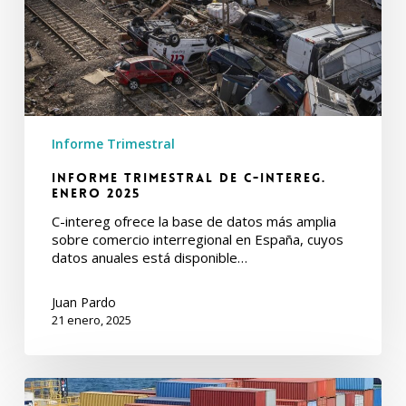
Informe Trimestral
Informe Trimestral de C-intereg.
Enero 2025
C-intereg ofrece la base de datos más amplia
sobre comercio interregional en España, cuyos
datos anuales está disponible…
Juan Pardo
21 enero, 2025
Informe
Trimestral