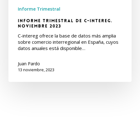
Informe Trimestral
Informe Trimestral de C-intereg.
Noviembre 2023
C-intereg ofrece la base de datos más amplia
sobre comercio interregional en España, cuyos
datos anuales está disponible…
Juan Pardo
13 noviembre, 2023