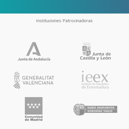
Instituciones Patrocinadoras