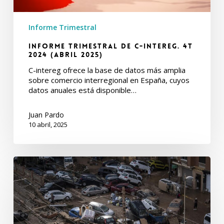
Informe Trimestral
Informe Trimestral de C-intereg. 4T
2024 (Abril 2025)
C-intereg ofrece la base de datos más amplia
sobre comercio interregional en España, cuyos
datos anuales está disponible…
Juan Pardo
10 abril, 2025
Informe
Trimestral
de
C-
intereg.
Enero
2025