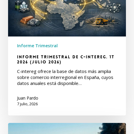
(Julio
2026)
Informe Trimestral
Informe Trimestral de C-intereg. 1T
2026 (Julio 2026)
C-intereg ofrece la base de datos más amplia
sobre comercio interregional en España, cuyos
datos anuales está disponible…
Juan Pardo
7 julio, 2026
Informe
Trimestral