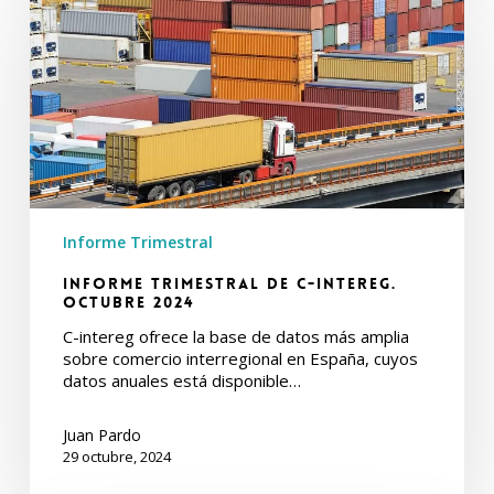
de
C-
intereg.
Octubre
2024
Informe Trimestral
Informe Trimestral de C-intereg.
Octubre 2024
C-intereg ofrece la base de datos más amplia
sobre comercio interregional en España, cuyos
datos anuales está disponible…
Juan Pardo
29 octubre, 2024