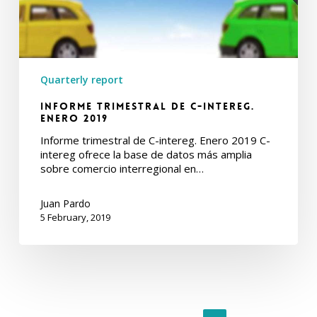
Quarterly report
Informe Trimestral de C-intereg.
Enero 2019
Informe trimestral de C-intereg. Enero 2019 C-
intereg ofrece la base de datos más amplia
sobre comercio interregional en…
Juan Pardo
5 February, 2019