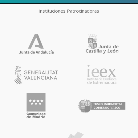
Instituciones Patrocinadoras