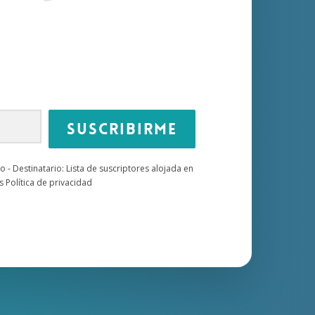
Suscribirme
o - Destinatario: Lista de suscriptores alojada en
s Política de privacidad