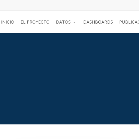
INICIO
EL PROYECTO
DATOS
DASHBOARDS
PUBLICA