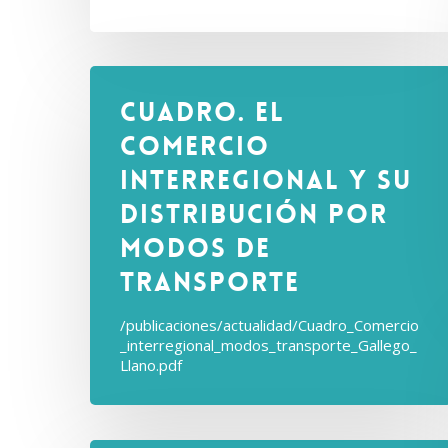
Cuadro. El
comercio
interregional y su
distribución por
modos de
transporte
/publicaciones/actualidad/Cuadro_Comercio
_interregional_modos_transporte_Gallego_
Llano.pdf