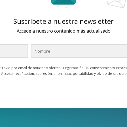
Suscríbete a nuestra newsletter
Accede a nuestro contenido más actualizado
: Envío por email de noticias y ofertas - Legitimación: Tu consentimiento expres
Acceso, rectificación, supresión, anonimato, portabilidad y olvido de sus dato