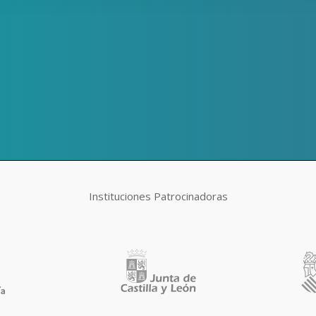
Instituciones Patrocinadoras