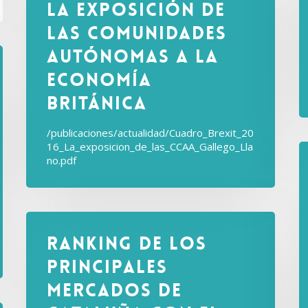
La exposición de
las comunidades
autónomas a la
economía
británica
/publicaciones/actualidad/Cuadro_Brexit_20
16_La_exposicion_de_las_CCAA_Gallego_Lla
no.pdf
Ranking de los
principales
mercados de