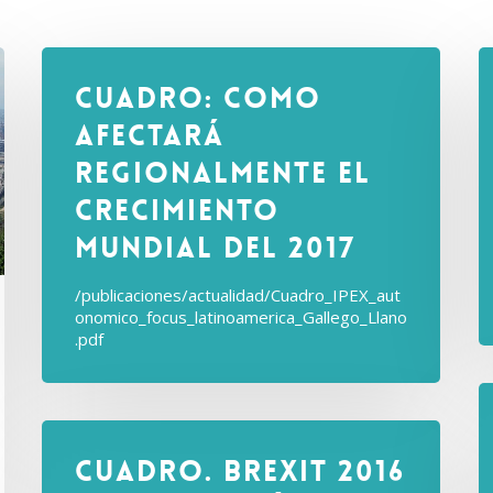
Cuadro: Como
afectará
regionalmente el
crecimiento
mundial del 2017
/publicaciones/actualidad/Cuadro_IPEX_aut
onomico_focus_latinoamerica_Gallego_Llano
.pdf
Cuadro. Brexit 2016