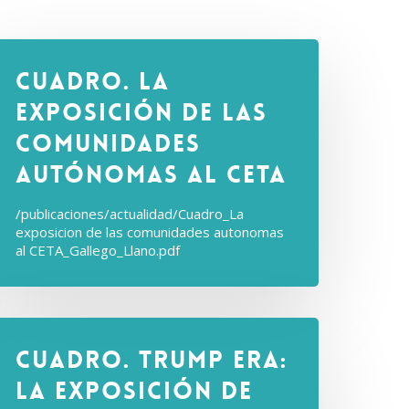
Cuadro. La
exposición de las
comunidades
autónomas al CETA
/publicaciones/actualidad/Cuadro_La
exposicion de las comunidades autonomas
al CETA_Gallego_Llano.pdf
Cuadro. Trump Era:
La exposición de