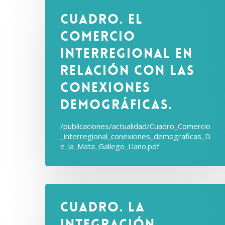
Cuadro. El
comercio
Interregional en
relación con las
conexiones
demográficas.
/publicaciones/actualidad/Cuadro_Comercio
_interregional_conexiones_demograficas_D
e_la_Mata_Gallego_Llano.pdf
Cuadro. La
integración