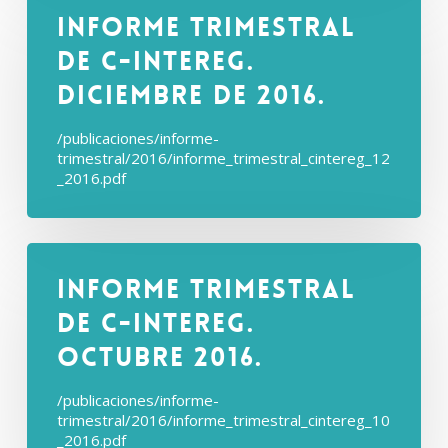
Informe Trimestral
de C-intereg.
Diciembre de 2016.
/publicaciones/informe-
trimestral/2016/informe_trimestral_cintereg_12
_2016.pdf
Informe Trimestral
de C-intereg.
Octubre 2016.
/publicaciones/informe-
trimestral/2016/informe_trimestral_cintereg_10
_2016.pdf