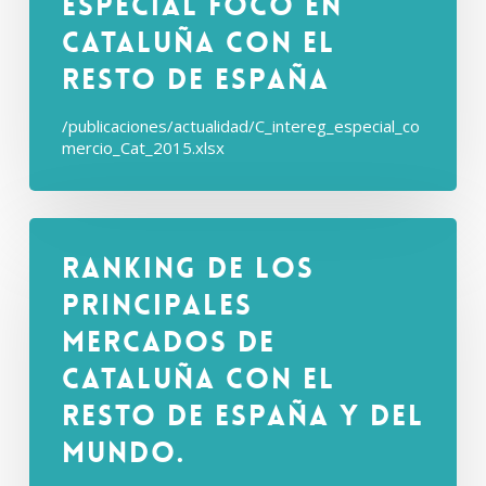
Especial Foco en
Cataluña con el
Resto de España
/publicaciones/actualidad/C_intereg_especial_co
mercio_Cat_2015.xlsx
Ranking de los
principales
mercados de
Cataluña con el
Resto de España y del
Mundo.