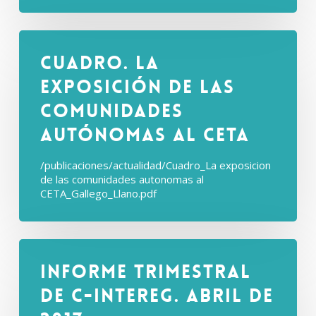
Cuadro. La
exposición de las
comunidades
autónomas al CETA
/publicaciones/actualidad/Cuadro_La exposicion
de las comunidades autonomas al
CETA_Gallego_Llano.pdf
Informe Trimestral
de C-intereg. Abril de