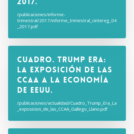
2017.
/publicaciones/informe-
trimestral/2017/informe_trimestral_cintereg_04
_2017.pdf
Cuadro. Trump Era:
La exposición de las
CCAA a la economía
de EEUU.
/publicaciones/actualidad/Cuadro_Trump_Era_La
_exposicion_de_las_CCAA_Gallego_Llano.pdf