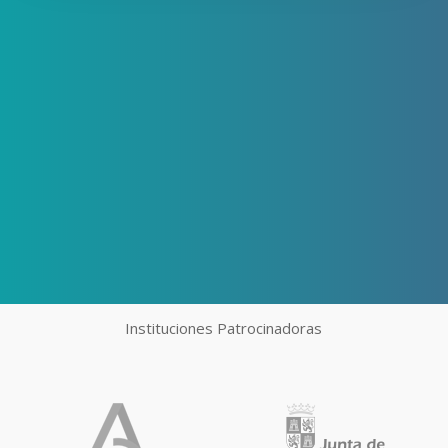
Instituciones Patrocinadoras