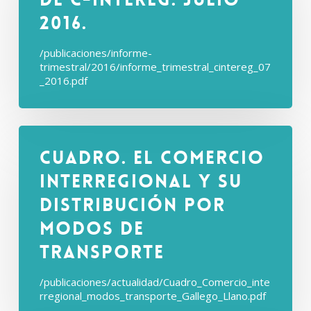
2016.
/publicaciones/informe-
trimestral/2016/informe_trimestral_cintereg_07
_2016.pdf
Cuadro. El comercio
interregional y su
distribución por
modos de
transporte
/publicaciones/actualidad/Cuadro_Comercio_inte
rregional_modos_transporte_Gallego_Llano.pdf