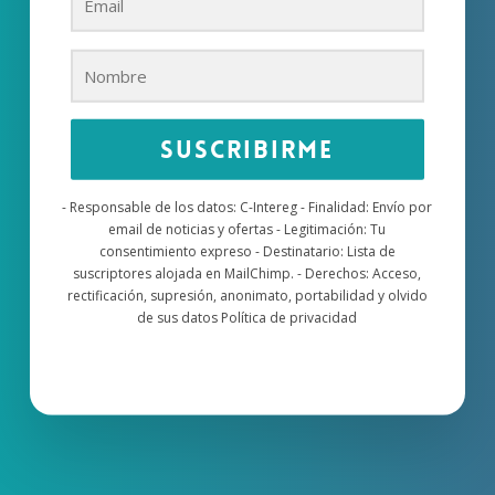
Suscribirme
- Responsable de los datos: C-Intereg - Finalidad: Envío por
email de noticias y ofertas - Legitimación: Tu
consentimiento expreso - Destinatario: Lista de
suscriptores alojada en MailChimp. - Derechos: Acceso,
rectificación, supresión, anonimato, portabilidad y olvido
de sus datos Política de privacidad