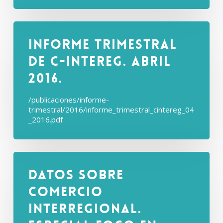
Informe Trimestral
de C-intereg. Abril
2016.
/publicaciones/informe-
trimestral/2016/informe_trimestral_cintereg_04
_2016.pdf
Datos sobre
comercio
interregional.